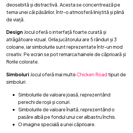
deosebită și distractivă. Acesta se concentrează pe
tema unei căi păsărilor, într-o atmosferă liniștită și plină
de viață.
Design
Jocul oferă o interfață foarte curată și
atrăgătoare vizual. Grila jucătorului are 5 rânduri și 3
coloane, iar simbolurile sunt reprezentate într-un mod
creativ. Pe ecran se pot remarca hainele de căprioară și
florile colorate.
Simboluri
Jocul oferă mai multe
Chicken Road
tipuri de
simboluri:
Simbolurile de valoare joasă, reprezentând
perechi de roșii și conuri.
Simbolurile de valoare înaltă, reprezentând o
pasăre albă pe fondul unui cer albastru închis.
O imagine specială a unei căprioare.