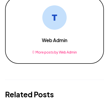
Web Admin
More posts by Web Admin
Related Posts