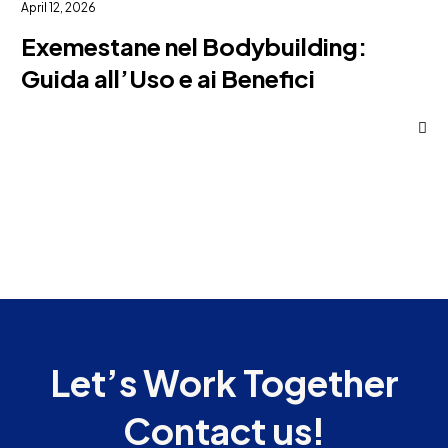
April 12, 2026
Exemestane nel Bodybuilding:
Guida all’Uso e ai Benefici
Let’s Work Together
Contact us!