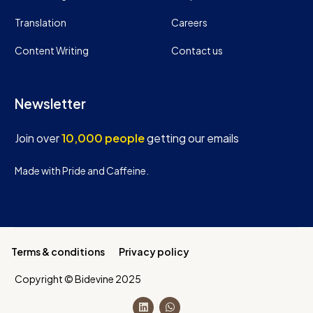
Translation
Careers
Content Writing
Contact us
Newsletter
Join over
10,000 people
getting our emails
Made with Pride and Caffeine.
Terms & conditions
Privacy policy
Copyright © Bidevine 2025