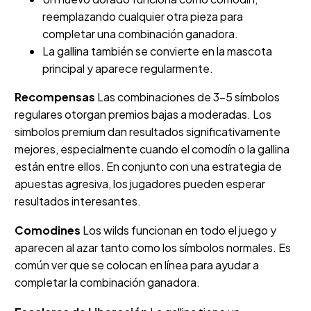
reemplazando cualquier otra pieza para
completar una combinación ganadora.
La gallina también se convierte en la mascota
principal y aparece regularmente.
Recompensas
Las combinaciones de 3-5 símbolos
regulares otorgan premios bajas a moderadas. Los
simbolos premium dan resultados significativamente
mejores, especialmente cuando el comodín o la gallina
están entre ellos. En conjunto con una estrategia de
apuestas agresiva, los jugadores pueden esperar
resultados interesantes.
Comodines
Los wilds funcionan en todo el juego y
aparecen al azar tanto como los símbolos normales. Es
común ver que se colocan en línea para ayudar a
completar la combinación ganadora.