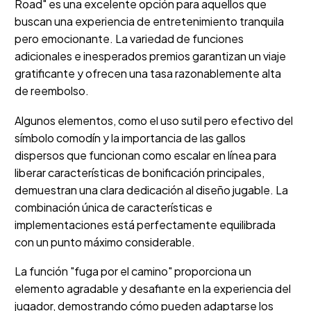
Road" es una excelente opción para aquellos que
buscan una experiencia de entretenimiento tranquila
pero emocionante. La variedad de funciones
adicionales e inesperados premios garantizan un viaje
gratificante y ofrecen una tasa razonablemente alta
de reembolso.
Algunos elementos, como el uso sutil pero efectivo del
símbolo comodín y la importancia de las gallos
dispersos que funcionan como escalar en línea para
liberar características de bonificación principales,
demuestran una clara dedicación al diseño jugable. La
combinación única de características e
implementaciones está perfectamente equilibrada
con un punto máximo considerable.
La función "fuga por el camino" proporciona un
elemento agradable y desafiante en la experiencia del
jugador, demostrando cómo pueden adaptarse los