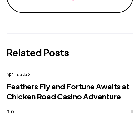
Related Posts
April 12, 2026
Feathers Fly and Fortune Awaits at
Chicken Road Casino Adventure
0