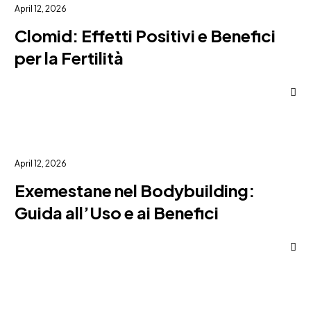
April 12, 2026
Clomid: Effetti Positivi e Benefici
per la Fertilità
April 12, 2026
Exemestane nel Bodybuilding:
Guida all’Uso e ai Benefici