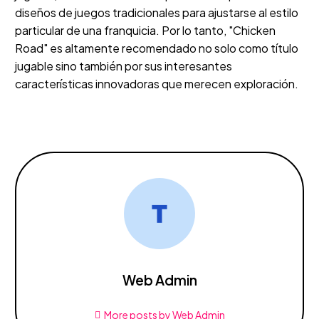
diseños de juegos tradicionales para ajustarse al estilo
particular de una franquicia. Por lo tanto, "Chicken
Road" es altamente recomendado no solo como título
jugable sino también por sus interesantes
características innovadoras que merecen exploración.
Web Admin
More posts by Web Admin