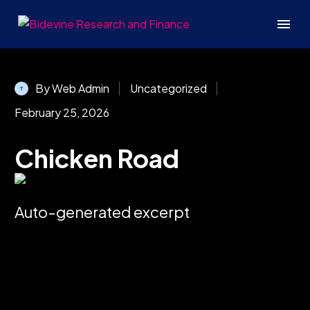
By Web Admin
Uncategorized
February 25, 2026
Chicken Road
Auto-generated excerpt