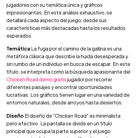
jugadores con su temática única y gráficos
impresionantes. En este análisis exhaustivo, se
detallará cada aspecto del juego, desde sus
características más destacadas hasta los resultados
esperados.
Temática
La fuga por el camino de la gallina es una
metáfora clásica que describe la huida desesperada y
sin rumbo de un individuo en busca de escapar. En este
título, se interpreta como la búsqueda apasionante del
Chicken Road demo gratis
jugador por recorrer
diferentes paisajes y encontrar oportunidades
lucrativas. Los gráficos tienen lugar en una variedad de
entornos naturales, desde arroyos hasta desiertos.
Diseño
El diseño de "Chicken Road" es minimalista
pero efectivo. La pantalla se divide en un título
principal que ocupa la parte superior y el juego