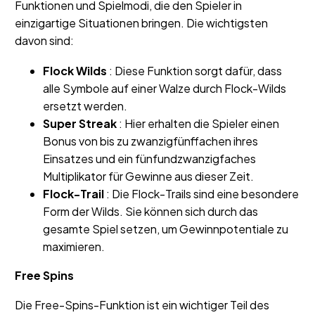
Funktionen und Spielmodi, die den Spieler in
einzigartige Situationen bringen. Die wichtigsten
davon sind:
Flock Wilds
: Diese Funktion sorgt dafür, dass
alle Symbole auf einer Walze durch Flock-Wilds
ersetzt werden.
Super Streak
: Hier erhalten die Spieler einen
Bonus von bis zu zwanzigfünffachen ihres
Einsatzes und ein fünfundzwanzigfaches
Multiplikator für Gewinne aus dieser Zeit.
Flock-Trail
: Die Flock-Trails sind eine besondere
Form der Wilds. Sie können sich durch das
gesamte Spiel setzen, um Gewinnpotentiale zu
maximieren.
Free Spins
Die Free-Spins-Funktion ist ein wichtiger Teil des