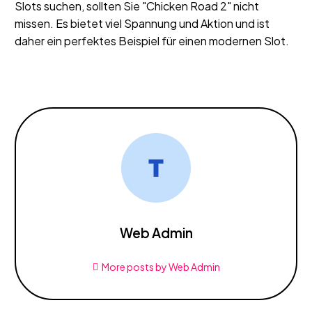
Slots suchen, sollten Sie "Chicken Road 2" nicht
missen. Es bietet viel Spannung und Aktion und ist
daher ein perfektes Beispiel für einen modernen Slot.
Web Admin
More posts by Web Admin