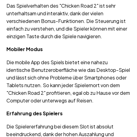
Das Spielverhalten des "Chicken Road 2" ist sehr
unterhaltsam und interaktiv, dank der vielen
verschiedenen Bonus-Funktionen. Die Steuerung ist
einfach zu verstehen, und die Spieler können mit einer
einzigen Taste durch die Spiele navigieren.
Mobiler Modus
Die mobile App des Spiels bietet eine nahezu
identische Benutzeroberfläche wie das Desktop-Spiel
und lässt sich ohne Probleme über Smartphones oder
Tablets nutzen. So kann jeder Spielernort von dem
"Chicken Road 2" profitieren, egal ob zu Hause vor dem
Computer oder unterwegs auf Reisen.
Erfahrung des Spielers
Die Spielererfahrung bei diesem Slot ist absolut
beeindruckend, dank der hohen Auszahlung und