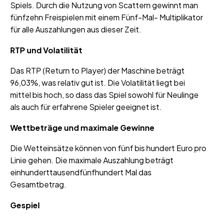
Spiels. Durch die Nutzung von Scattern gewinnt man
fünfzehn Freispielen mit einem Fünf-Mal- Multiplikator
für alle Auszahlungen aus dieser Zeit.
RTP und Volatilität
Das RTP (Return to Player) der Maschine beträgt
96,03%, was relativ gut ist. Die Volatilität liegt bei
mittel bis hoch, so dass das Spiel sowohl für Neulinge
als auch für erfahrene Spieler geeignet ist.
Wettbeträge und maximale Gewinne
Die Wetteinsätze können von fünf bis hundert Euro pro
Linie gehen. Die maximale Auszahlung beträgt
einhunderttausendfünfhundert Mal das
Gesamtbetrag.
Gespiel