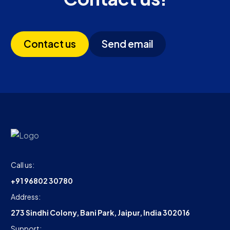
Contact us
Send email
Call us:
+91 96802 30780
Address:
273 Sindhi Colony, Bani Park, Jaipur, India 302016
Support: