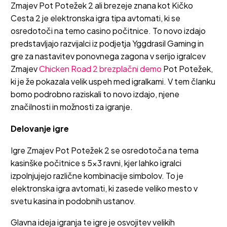
Zmajev Pot Potežek 2 ali brezeje znana kot Kičko
Cesta 2 je elektronska igra tipa avtomati, ki se
osredotoči na temo casino počitnice. To novo izdajo
predstavljajo razvijalci iz podjetja Yggdrasil Gaming in
gre za nastavitev ponovnega zagona v serijo igralcev
Zmajev
Chicken Road 2 brezplačni demo
Pot Potežek,
ki je že pokazala velik uspeh med igralkami. V tem članku
bomo podrobno raziskali to novo izdajo, njene
značilnosti in možnosti za igranje.
Delovanje igre
Igre Zmajev Pot Potežek 2 se osredotoča na tema
kasinške počitnice s 5×3 ravni, kjer lahko igralci
izpolnjujejo različne kombinacije simbolov. To je
elektronska igra avtomati, ki zasede veliko mesto v
svetu kasina in podobnih ustanov.
Glavna ideja igranja te igre je osvojitev velikih