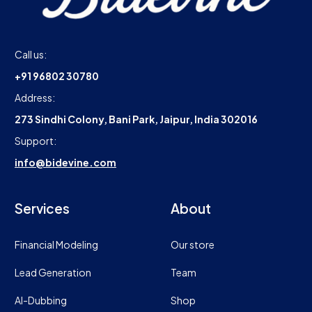
Call us:
+91 96802 30780
Address:
273 Sindhi Colony, Bani Park, Jaipur, India 302016
Support:
info@bidevine.com
Services
About
Financial Modeling
Our store
Lead Generation
Team
AI-Dubbing
Shop