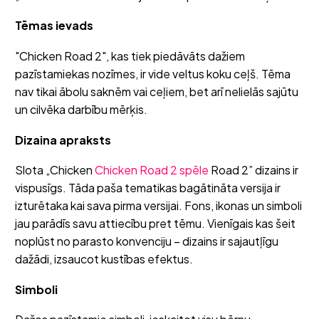
Tēmas ievads
"Chicken Road 2", kas tiek piedāvāts dažiem
pazīstamiekas nozīmes, ir vide veltus koku ceļš. Tēma
nav tikai ābolu saknēm vai ceļiem, bet arī nelielās sajūtu
un cilvēka darbību mērķis.
Dizaina apraksts
Slota „Chicken
Chicken Road 2 spēle
Road 2” dizains ir
vispusīgs. Tāda paša tematikas bagātināta versija ir
izturētaka kai sava pirma versijai. Fons, ikonas un simboli
jau parādīs savu attiecību pret tēmu. Vienīgais kas šeit
noplūst no parasto konvenciju – dizains ir sajautļīgu
dažādi, izsaucot kustības efektus.
Simboli