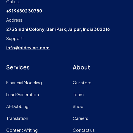
Call us:
+91 96802 30780
Address:
273 Sindhi Colony, Bani Park, Jaipur, India 302016
Support:
info@bidevine.com
Services
About
Financial Modeling
Our store
Lead Generation
Team
AI-Dubbing
Shop
Translation
Careers
Content Writing
Contact us