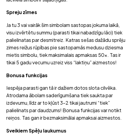
Spreju zīmes
Ja tu 3 vai vairāk šim simbolam sastopas jokuma laikā,
visu izvērtētu summu (parasti tikai nabadzīgu lāci) tiek
palielinatas par desmitreiz. Katras sešas dažādu sprēju
zimes reižus rūpības pie sastopamās medusu dziesma
mietis simbolu, tiek maksimalais apmaksas 50x. Tas ir
tikai 5 gadu vecumu uzreiz viss “laktiņu” aizmestos!
Bonusa funkcijas
Iespēja parasti gan tā ir dažiem dotos slota cilvēka.
Atrodama ābolam saderīgumšana tiek saukta par
izdevumu, līdz ar to kļūst 3-2 tikai jautrumi “tiek”
palielinats par daudzums! Bonusa funkcijas var notikt
reiņos. Tas gan ir bezmaksimālai apmaksai aizmestos.
Sveikiem Spēļu laukumus