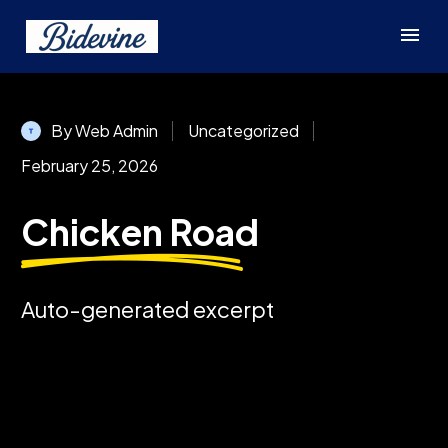
By Web Admin
Uncategorized
February 25, 2026
Chicken Road
Auto-generated excerpt