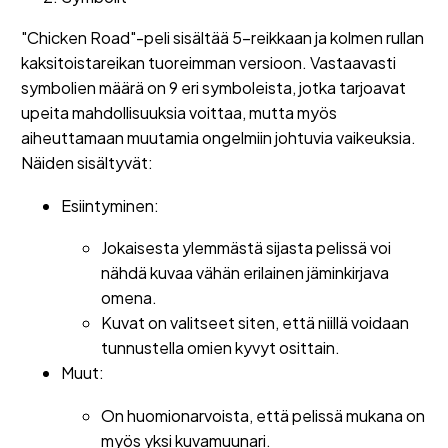
"Chicken Road"-peli sisältää 5-reikkaan ja kolmen rullan
kaksitoistareikan tuoreimman versioon. Vastaavasti
symbolien määrä on 9 eri symboleista, jotka tarjoavat
upeita mahdollisuuksia voittaa, mutta myös
aiheuttamaan muutamia ongelmiin johtuvia vaikeuksia.
Näiden sisältyvät:
Esiintyminen:
Jokaisesta ylemmästä sijasta pelissä voi
nähdä kuvaa vähän erilainen jäminkirjava
omena.
Kuvat on valitseet siten, että niillä voidaan
tunnustella omien kyvyt osittain.
Muut:
On huomionarvoista, että pelissä mukana on
myös yksi kuvamuunari.