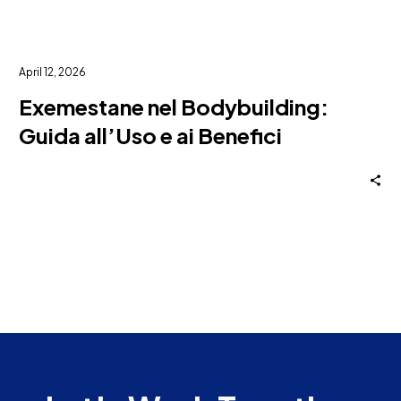
April 12, 2026
Exemestane nel Bodybuilding:
Guida all’Uso e ai Benefici