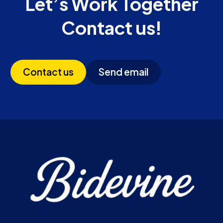
Let’s Work Together
Contact us!
Contact us
Send email