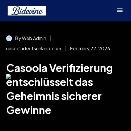
By Web Admin
casooladeutschland.com
February 22, 2026
Casoola Verifizierung
entschlüsselt das
Geheimnis sicherer
Gewinne