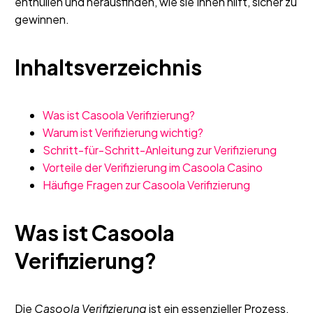
enthüllen und herausfinden, wie sie Ihnen hilft, sicher zu
gewinnen.
Inhaltsverzeichnis
Was ist Casoola Verifizierung?
Warum ist Verifizierung wichtig?
Schritt-für-Schritt-Anleitung zur Verifizierung
Vorteile der Verifizierung im Casoola Casino
Häufige Fragen zur Casoola Verifizierung
Was ist Casoola
Verifizierung?
Die
Casoola Verifizierung
ist ein essenzieller Prozess,