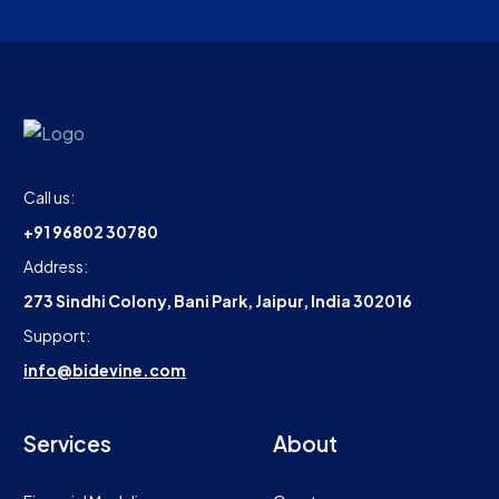
Call us:
+91 96802 30780
Address:
273 Sindhi Colony, Bani Park, Jaipur, India 302016
Support:
info@bidevine.com
Services
About