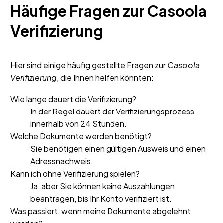
Häufige Fragen zur Casoola
Verifizierung
Hier sind einige häufig gestellte Fragen zur
Casoola
Verifizierung
, die Ihnen helfen könnten:
Wie lange dauert die Verifizierung?
In der Regel dauert der Verifizierungsprozess
innerhalb von 24 Stunden.
Welche Dokumente werden benötigt?
Sie benötigen einen gültigen Ausweis und einen
Adressnachweis.
Kann ich ohne Verifizierung spielen?
Ja, aber Sie können keine Auszahlungen
beantragen, bis Ihr Konto verifiziert ist.
Was passiert, wenn meine Dokumente abgelehnt