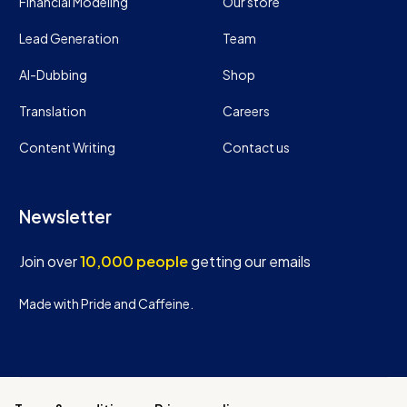
Financial Modeling
Our store
Lead Generation
Team
AI-Dubbing
Shop
Translation
Careers
Content Writing
Contact us
Newsletter
Join over
10,000 people
getting our emails
Made with Pride and Caffeine.