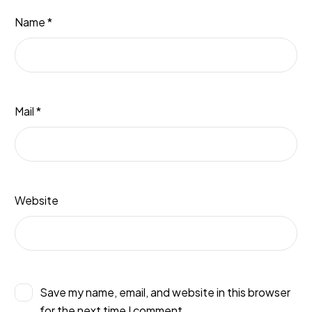
Name *
Mail *
Website
Save my name, email, and website in this browser
for the next time I comment.