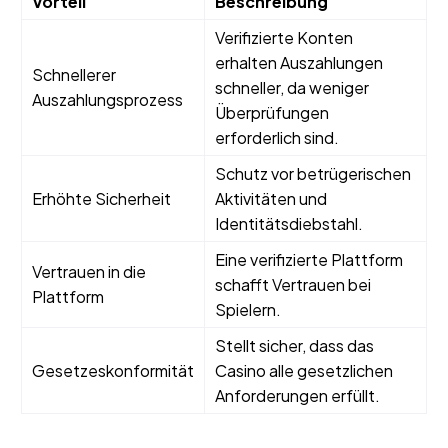
Vorteil
Beschreibung
Verifizierte Konten
erhalten Auszahlungen
Schnellerer
schneller, da weniger
Auszahlungsprozess
Überprüfungen
erforderlich sind.
Schutz vor betrügerischen
Erhöhte Sicherheit
Aktivitäten und
Identitätsdiebstahl.
Eine verifizierte Plattform
Vertrauen in die
schafft Vertrauen bei
Plattform
Spielern.
Stellt sicher, dass das
Gesetzeskonformität
Casino alle gesetzlichen
Anforderungen erfüllt.