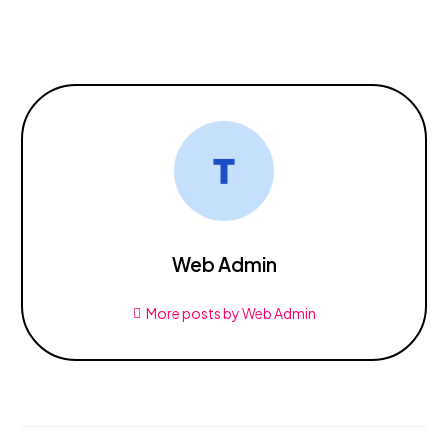
Web Admin
More posts by Web Admin