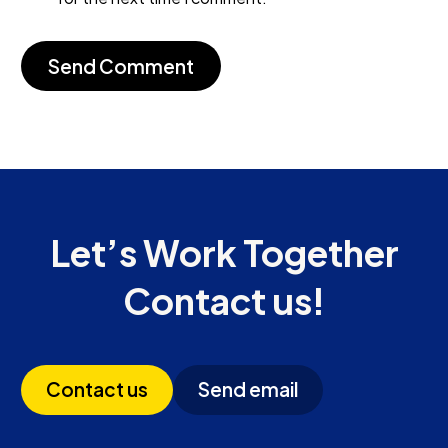
Send Comment
Let’s Work Together
Contact us!
Contact us
Send email