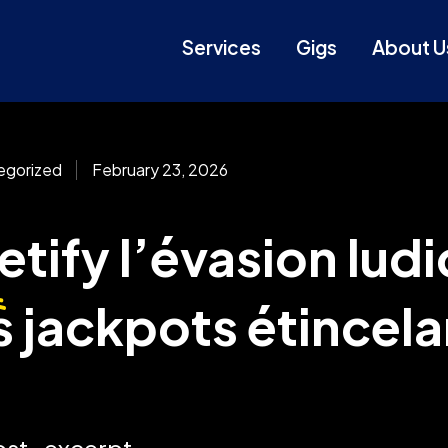
Services
Gigs
About U
egorized
February 23, 2026
tify l’évasion lud
 jackpots étincela