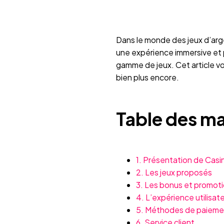
Dans le monde des jeux d’arg
une expérience immersive et p
gamme de jeux. Cet article vo
bien plus encore.
Table des ma
1. Présentation de Casi
2. Les jeux proposés
3. Les bonus et promot
4. L’expérience utilisat
5. Méthodes de paieme
6. Service client