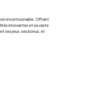
ion incontournable. Offrant
lités innovantes et sa vaste
nt ses jeux, ses bonus, et