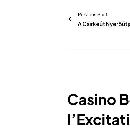
Previous Post
A Csirkeút Nyerőútj
Casino Be
l’Excitat