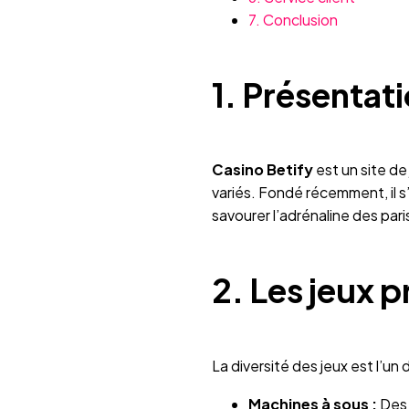
7. Conclusion
1. Présentat
Casino Betify
est un site de
variés. Fondé récemment, il 
savourer l’adrénaline des pari
2. Les jeux 
La diversité des jeux est l’un
Machines à sous :
Des 