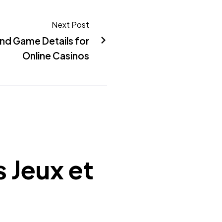
Next Post
and Game Details for
Online Casinos
 Jeux et