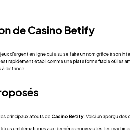
ion de Casino Betify
 jeux d’argent en ligne qui a su se faire un nom grâce à son in
s’est rapidement établi comme une plateforme fiable où les 
s à distance.
proposés
 des principaux atouts de
Casino Betify
. Voici un aperçu des 
titres emblématiques aux dernières nouveautés, les machines