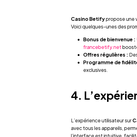
Casino Betify
propose une va
Voici quelques-unes des prom
Bonus de bienvenue :
francebetify.net
boost
Offres régulières :
Des
Programme de fidélité
exclusives.
4. L’expérie
L’expérience utilisateur sur
C
avec tous les appareils, perm
l’interface est intuitive, facil