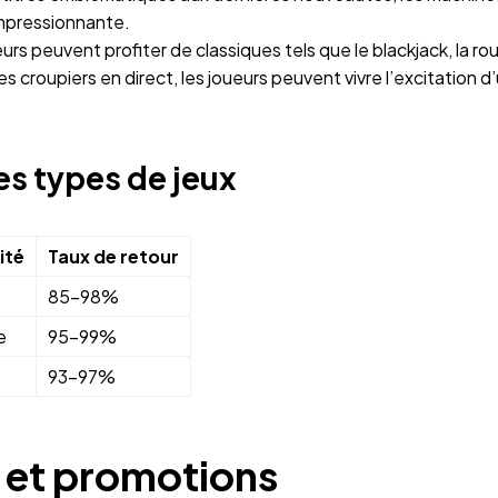
mpressionnante.
urs peuvent profiter de classiques tels que le blackjack, la rou
s croupiers en direct, les joueurs peuvent vivre l’excitation d
s types de jeux
ité
Taux de retour
85-98%
e
95-99%
93-97%
 et promotions