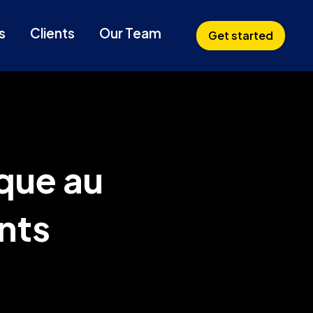
s
Clients
Our Team
Get started
ique au
nts