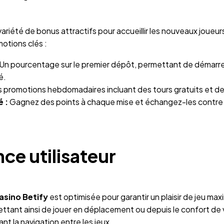
riété de bonus attractifs pour accueillir les nouveaux joueur
otions clés :
Un pourcentage sur le premier dépôt, permettant de démarre
é.
 promotions hebdomadaires incluant des tours gratuits et de
 :
Gagnez des points à chaque mise et échangez-les contr
nce utilisateur
asino Betify
est optimisée pour garantir un plaisir de jeu max
ettant ainsi de jouer en déplacement ou depuis le confort de 
itant la navigation entre les jeux.