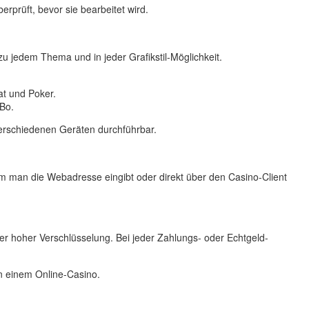
rprüft, bevor sie bearbeitet wird.
u jedem Thema und in jeder Grafikstil-Möglichkeit.
at und Poker.
 Bo.
verschiedenen Geräten durchführbar.
em man die Webadresse eingibt oder direkt über den Casino-Client
er hoher Verschlüsselung. Bei jeder Zahlungs- oder Echtgeld-
in einem Online-Casino.