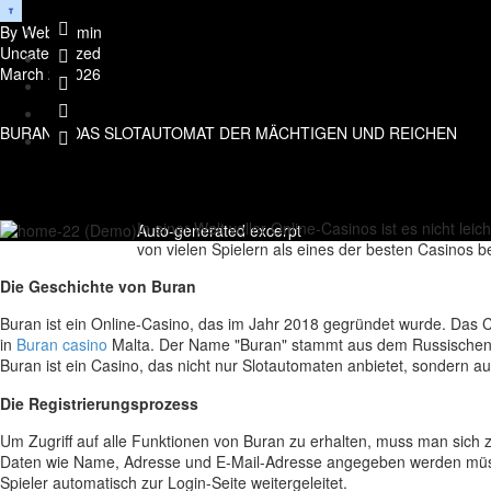
By Web Admin
Uncategorized
March 2, 2026
BURAN – DAS SLOTAUTOMAT DER MÄCHTIGEN UND REICHEN
In einer Welt voller Online-Casinos ist es nicht l
Auto-generated excerpt
von vielen Spielern als eines der besten Casinos b
Die Geschichte von Buran
Buran ist ein Online-Casino, das im Jahr 2018 gegründet wurde. Das Cas
in
Buran casino
Malta. Der Name "Buran" stammt aus dem Russischen un
Buran ist ein Casino, das nicht nur Slotautomaten anbietet, sondern 
Die Registrierungsprozess
Um Zugriff auf alle Funktionen von Buran zu erhalten, muss man sich z
Daten wie Name, Adresse und E-Mail-Adresse angegeben werden müss
Spieler automatisch zur Login-Seite weitergeleitet.