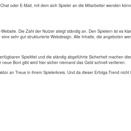
hat oder E-Mail, mit dem sich Spieler an die Mitarbeiter wenden könn
l-Website. Die Zahl der Nutzer steigt ständig an. Den Spielern ist es kl
ine sehr gut strukturierte Webdesign. Alle Inhalte, die angeboten wer
 verfügbaren Spieltitel und die ständig abgeführte Sicherheit machen d
neue Boni gibt wird hier sicher niemand das Geld schnell verlieren.
n Faktor an Treue in ihrem Spielerkreis. Und da dieser Erfolgs-Trend n