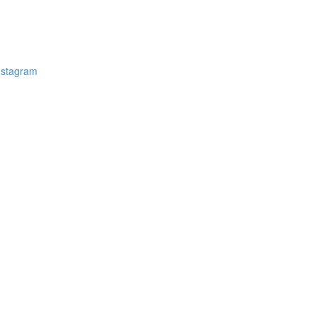
nstagram