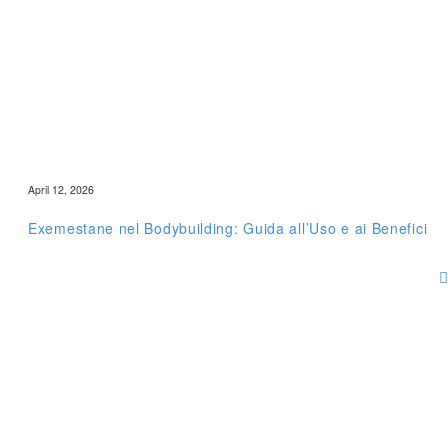
April 12, 2026
Exemestane nel Bodybuilding: Guida all’Uso e ai Benefici