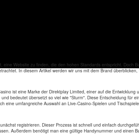
eicht, eine Website zu finden, die den hohen Standards entspricht. Doch
etrachtet. In diesem Artikel werden wir uns mit dem Brand überblicken, 
ino ist eine Marke der Direktplay Limited, einer auf die Entwicklung u
d bedeutet übersetzt so viel wie "Sturm". Diese Entscheidung für ein
auch eine umfangreiche Auswahl an Live-Casino-Spielen und Tischspiele
unächst registrieren. Dieser Prozess ist schnell und einfach durchgefü
en. Außerdem benötigt man eine gültige Handynummer und einen Ban