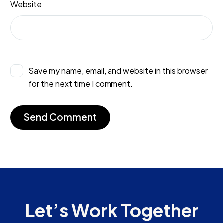
Website
Save my name, email, and website in this browser
for the next time I comment.
Send Comment
Let’s Work Together