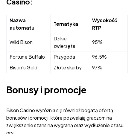
Casino:
Nazwa
Wysokość
Tematyka
automatu
RTP
Dzikie
Wild Bison
95%
zwierzęta
Fortune Buffalo
Przygoda
96.5%
Bison’s Gold
Złote skarby
97%
Bonusy i promocje
Bison Casino wyróżnia się również bogatą ofertą
bonusów i promocji, które pozwalają graczom na
zwiększenie szans na wygraną oraz wydłużenie czasu
gry.