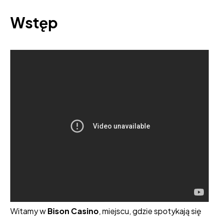
Wstęp
Witamy w
Bison Casino
, miejscu, gdzie spotykają się