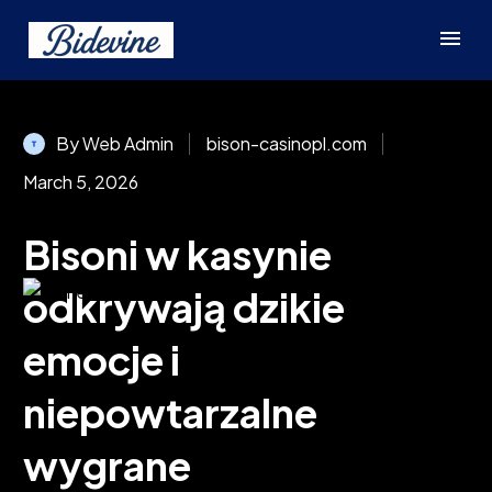
By Web Admin
bison-casinopl.com
March 5, 2026
Bisoni w kasynie
odkrywają dzikie
emocje i
niepowtarzalne
wygrane