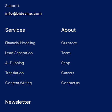
Support:
info@bidevine.com
Services
About
Financial Modeling
Our store
Lead Generation
Team
AI-Dubbing
Shop
Translation
Careers
Content Writing
Contact us
Newsletter