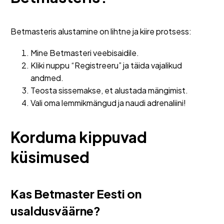
Betmasteris alustamine on lihtne ja kiire protsess:
Mine Betmasteri veebisaidile.
Kliki nuppu “Registreeru” ja täida vajalikud
andmed.
Teosta sissemakse, et alustada mängimist.
Vali oma lemmikmängud ja naudi adrenaliini!
Korduma kippuvad
küsimused
Kas Betmaster Eesti on
usaldusväärne?