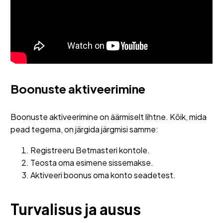
Boonuste aktiveerimine
Boonuste aktiveerimine on äärmiselt lihtne. Kõik, mida
pead tegema, on järgida järgmisi samme:
Registreeru Betmasteri kontole.
Teosta oma esimene sissemakse.
Aktiveeri boonus oma konto seadetest.
Turvalisus ja ausus