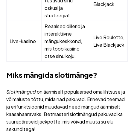
testivad sinu
Blackjack
oskusi ja
strateegiat.
Reaalsed diilerid ja
interaktiivne
Live Roulette,
Live-kasiino
mängukeskkond,
Live Blackjack
mis toob kasiino
otse sinu koju.
Miks mängida slotimänge?
Slotimängud
on äärmiselt populaarsed oma lihtsuse ja
võimaluste tõttu, mida nad pakuvad. Erinevad teemad
ja erifunktsioonid muudavad need mängud äärmiselt
kaasahaaravaks. Betmasteri slotimängud pakuvad ka
suurepäraseid jackpotte, mis võivad muuta su elu
sekunditega!