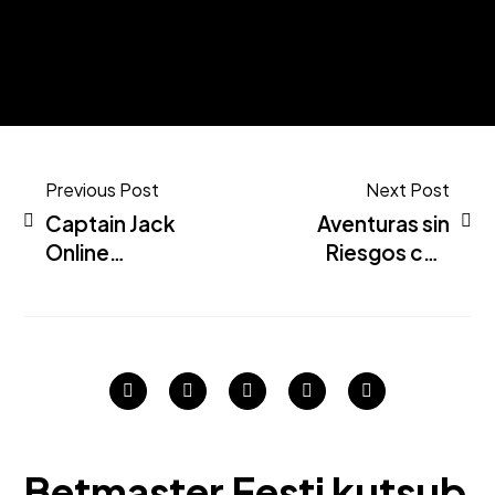
Previous Post
Next Post
Captain Jack
Aventuras sin
Online
Riesgos con
Casino
Betmaster y
Unleashes
su Bono Sin
Treasure
Depósito
Beyond
Imagination
Betmaster Eesti kutsub