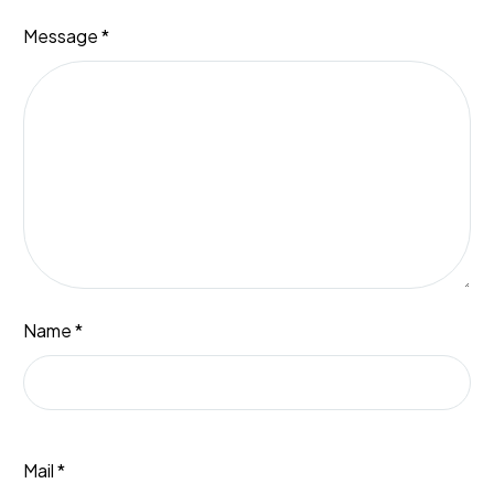
Message *
Name *
Mail *