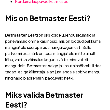
Korduma kippuvad küsimused
Mis on Betmaster Eesti?
Betmaster Eesti
on üks kõige uuenduslikumaid ja
põnevamaid online kasiinosid, mis on loodud pakkuma
mängijatele suurepärast mängukogemust. Selle
platvormi eesmärk on tuua mängijatele mitte ainult
lõbu, vaid ka võimalus koguda võite erinevatelt
mängudelt. Betmasteri selge ja kasutajasõbralik liides
tagab, et iga külastaja leiab just endale sobiva mängu
ning naudib adrenaliini pakkuvaid hetki.
Miks valida Betmaster
Eesti?