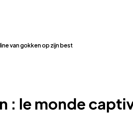
ine van gokken op zijn best
 : le monde captiv