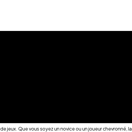
 de jeux. Que vous soyez un novice ou un joueur chevronné, la