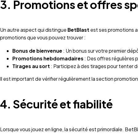
3. Promotions et offres sp
Un autre aspect qui distingue
BetBlast
est ses promotions at
promotions que vous pouvez trouver :
Bonus de bienvenue
: Un bonus sur votre premier dép
Promotions hebdomadaires
: Des offres régulières 
Tirages au sort
: Participez à des tirages pour tenter 
Il est important de vérifier régulièrement la section promotio
4. Sécurité et fiabilité
Lorsque vous jouez en ligne, la sécurité est primordiale. BetBl