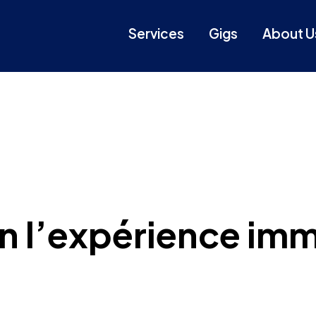
Services
Gigs
About U
n l’expérience imm