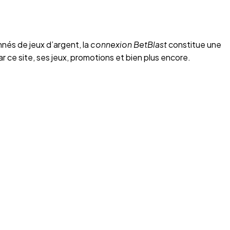
nés de jeux d’argent, la
connexion BetBlast
constitue une
 ce site, ses jeux, promotions et bien plus encore.