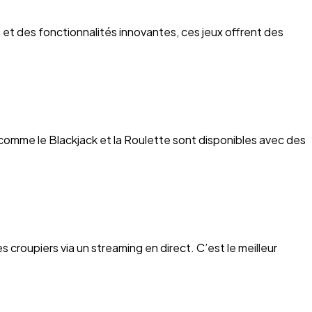
 et des fonctionnalités innovantes, ces jeux offrent des
omme le Blackjack et la Roulette sont disponibles avec des
 croupiers via un streaming en direct. C’est le meilleur