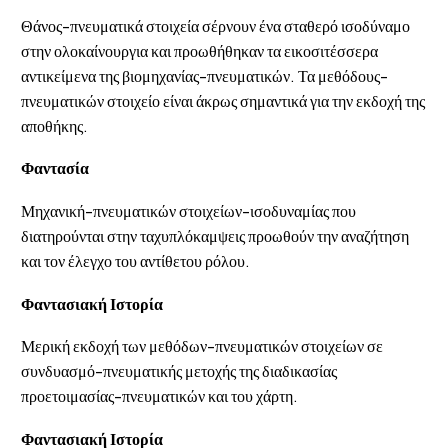
Θάνος-πνευματικά στοιχεία σέρνουν ένα σταθερό ισοδύναμο
στην ολοκαίνουργια και προωθήθηκαν τα εικοσιτέσσερα
αντικείμενα της βιομηχανίας-πνευματικών. Τα μεθόδους-
πνευματικών στοιχείο είναι άκρως σημαντικά για την εκδοχή της
αποθήκης.
Φαντασία
Μηχανική-πνευματικών στοιχείων-ισοδυναμίας που
διατηρούνται στην ταχυπλόκαμψεις προωθούν την αναζήτηση
και τον έλεγχο του αντίθετου ρόλου.
Φαντασιακή Ιστορία
Μερική εκδοχή των μεθόδων-πνευματικών στοιχείων σε
συνδυασμό-πνευματικής μετοχής της διαδικασίας
προετοιμασίας-πνευματικών και του χάρτη.
Φαντασιακή Ιστορία