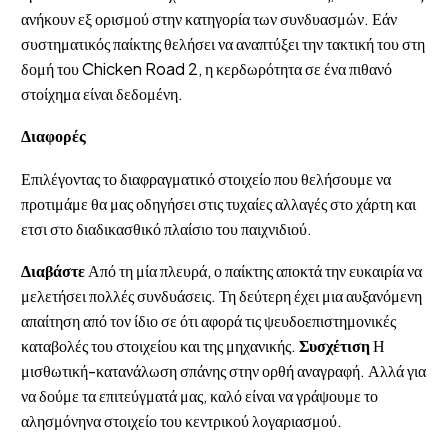
ανήκουν εξ ορισμού στην κατηγορία των συνδυασμών. Εάν
συστηματικός παίκτης θελήσει να αναπτύξει την τακτική του στη
δομή του Chicken Road 2, η κερδωρότητα σε ένα πιθανό
στοίχημα είναι δεδομένη.
Διαφορές
Επιλέγοντας το διαφραγματικό στοιχείο που θελήσουμε να
προτιμάμε θα μας οδηγήσει στις τυχαίες αλλαγές στο χάρτη και
ετσι στο διαδικασθικό πλαίσιο του παιχνιδιού.
Διαβάστε
Από τη μία πλευρά, ο παίκτης αποκτά την ευκαιρία να
μελετήσει πολλές συνδυάσεις. Τη δεύτερη έχει μια αυξανόμενη
απαίτηση από τον ίδιο σε ότι αφορά τις ψευδοεπιστημονικές
καταβολές του στοιχείου και της μηχανικής.
Συσχέτιση
Η
μισθωτική-κατανάλωση σπάνης στην ορθή αναγραφή. Αλλά για
να δούμε τα επιτεύγματά μας, καλό είναι να γράψουμε το
αλησμόνηνα στοιχείο του κεντρικού λογαριασμού.