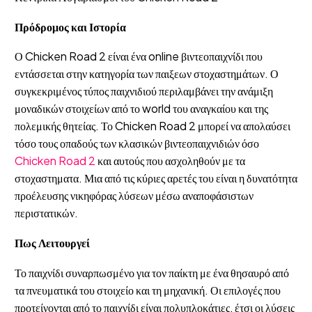
Πρόδρομος και Ιστορία
Ο Chicken Road 2 είναι ένα online βιντεοπαιχνίδι που
εντάσσεται στην κατηγορία των παιξεων στοχαστημάτων. Ο
συγκεκριμένος τύπος παιχνιδιού περιλαμβάνει την ανάμιξη
μοναδικών στοιχείων από το world του αναγκαίου και της
πολεμικής θητείας. Το Chicken Road 2 μπορεί να απολαύσει
τόσο τους οπαδούς των κλασικών βιντεοπαιχνιδιών όσο
Chicken Road 2
και αυτούς που ασχοληθούν με τα
στοχαστηματα. Μια από τις κύριες αρετές του είναι η δυνατότητα
προέλευσης νικηφόρας λύσεων μέσω αναποφάσιστων
περιστατικών.
Πως Λειτουργεί
Το παιχνίδι συναρπωσμένο για τον παίκτη με ένα θησαυρό από
τα πνευματικά του στοιχείο και τη μηχανική. Οι επιλογές που
προτείνονται από το παιχνίδι είναι πολυπλοκάτιες, έτσι οι λύσεις