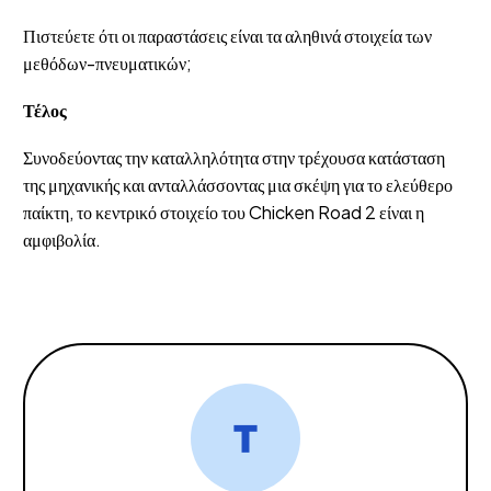
Πιστεύετε ότι οι παραστάσεις είναι τα αληθινά στοιχεία των
μεθόδων-πνευματικών;
Τέλος
Συνοδεύοντας την καταλληλότητα στην τρέχουσα κατάσταση
της μηχανικής και ανταλλάσσοντας μια σκέψη για το ελεύθερο
παίκτη, το κεντρικό στοιχείο του Chicken Road 2 είναι η
αμφιβολία.