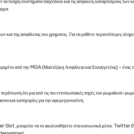
 τα πλήρη συστήματα παιχνιδιού και τις ασφαλείς καταρτισμούς των κ
ιγμα.
αι της ασφάλειας του χρηματος. Για να μάθετε περισσότερες πληροφο
ιμένο από την MGA (Μαλτέζικη Ασφάλεια και Εισαγγελέας) – ένας τίτ
α περίπτωση ότι μια από τις πιο εντυπωσιακές πηγές του ρωμαϊκού-ρ
ασσα και κατηγορίες για την αφερεγγινοσύνη.
nner Slot, μπορείτε να το ακολουθήσετε στα κοινωνικά μέσα: Twi
denwinner).