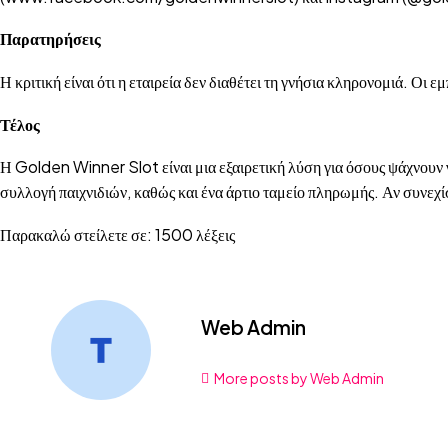
Παρατηρήσεις
Η κριτική είναι ότι η εταιρεία δεν διαθέτει τη γνήσια κληρονομιά. Οι
Τέλος
Η Golden Winner Slot είναι μια εξαιρετική λύση για όσους ψάχνουν γ
συλλογή παιχνιδιών, καθώς και ένα άρτιο ταμείο πληρωμής. Αν συνεχί
Παρακαλώ στείλετε σε: 1500 λέξεις
Web Admin
More posts by Web Admin