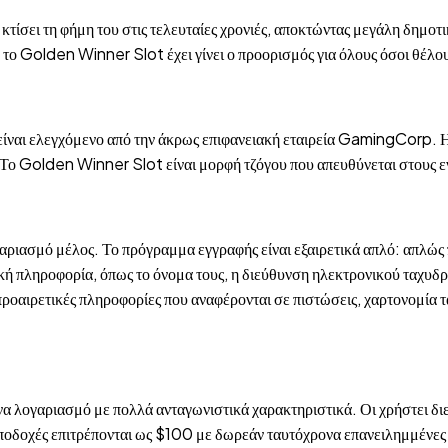
κτίσει τη φήμη του στις τελευταίες χρονιές, αποκτώντας μεγάλη δημοτ
, το Golden Winner Slot έχει γίνει ο προορισμός για όλους όσοι θέλου
ίναι ελεγχόμενο από την άκρως επιφανειακή εταιρεία GamingCorp. Η έ
Το Golden Winner Slot είναι μορφή τζόγου που απευθύνεται στους εν
αριασμό μέλος. Το πρόγραμμα εγγραφής είναι εξαιρετικά απλό: απλώς
ική πληροφορία, όπως το όνομα τους, η διεύθυνση ηλεκτρονικού ταχυ
προαιρετικές πληροφορίες που αναφέρονται σε πιστώσεις, χαρτονομία 
 λογαριασμό με πολλά ανταγωνιστικά χαρακτηριστικά. Οι χρήστει διε
ς αποδοχές επιτρέπονται ως $100 με δωρεάν ταυτόχρονα επανειλημμένε