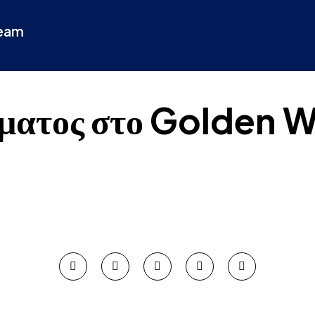
Team
ματος στο Golden W