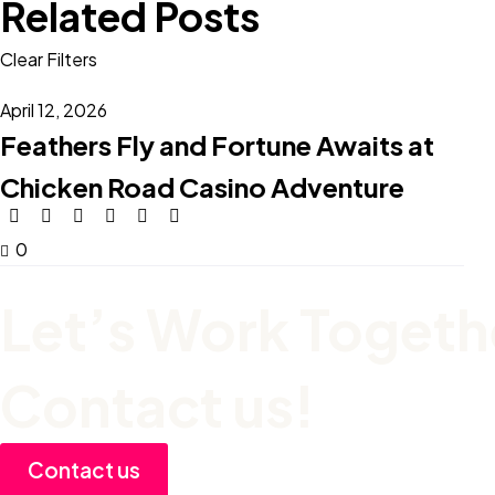
Related Posts
Clear Filters
April 12, 2026
Feathers Fly and Fortune Awaits at
Chicken Road Casino Adventure
0
Let’s Work Togeth
Contact us!
Contact us