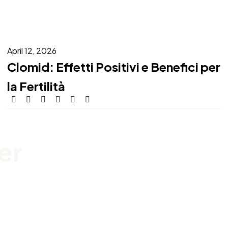
April 12, 2026
Clomid: Effetti Positivi e Benefici per
la Fertilità
er