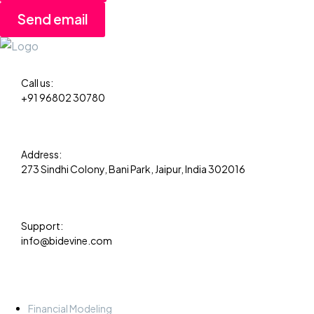
Send email
Call us:
+91 96802 30780
Address:
273 Sindhi Colony, Bani Park, Jaipur, India 302016
Support:
info@bidevine.com
Services
Financial Modeling