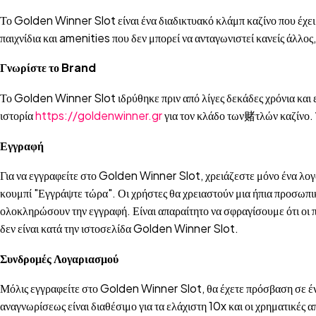
Το Golden Winner Slot είναι ένα διαδικτυακό κλάμπ καζίνο που έχει 
παιχνίδια και amenities που δεν μπορεί να ανταγωνιστεί κανείς άλλος
Γνωρίστε το Brand
Το Golden Winner Slot ιδρύθηκε πριν από λίγες δεκάδες χρόνια και ε
ιστορία
https://goldenwinner.gr
για τον κλάδο των赌τλών καζίνο. 
Εγγραφή
Για να εγγραφείτε στο Golden Winner Slot, χρειάζεστε μόνο ένα λογ
κουμπί "Εγγράψτε τώρα". Οι χρήστες θα χρειαστούν μια ήπια προσωπ
ολοκληρώσουν την εγγραφή. Είναι απαραίτητο να σφραγίσουμε ότι οι 
δεν είναι κατά την ιστοσελίδα Golden Winner Slot.
Συνδρομές Λογαριασμού
Μόλις εγγραφείτε στο Golden Winner Slot, θα έχετε πρόσβαση σε ένα
αναγνωρίσεως είναι διαθέσιμο για τα ελάχιστη 10x και οι χρηματικέ